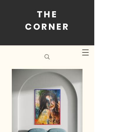
THE
CORNER