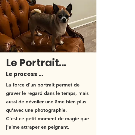
Le Portrait...
Le process ...
La force d'un portrait permet de
graver le regard dans le temps, mais
aussi de dévoiler une âme bien plus
qu'avec une photographie.
C'est ce petit moment de magie que
j'aime attraper en peignant.