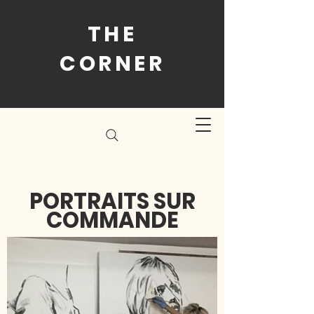
THE
CORNER
PORTRAITS SUR
COMMANDE