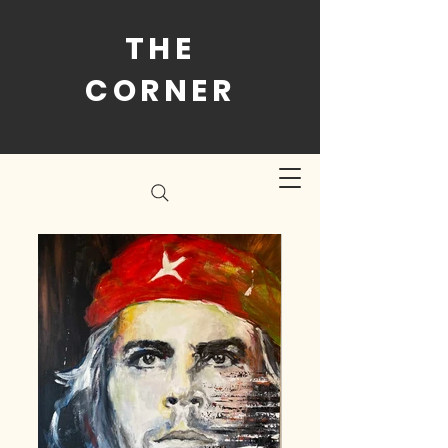
THE
CORNER