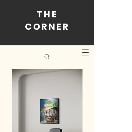
THE
CORNER